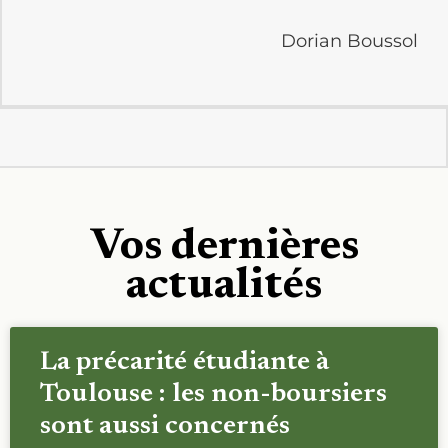
Dorian Boussol
Vos dernières
actualités
La précarité étudiante à
Toulouse : les non-boursiers
sont aussi concernés