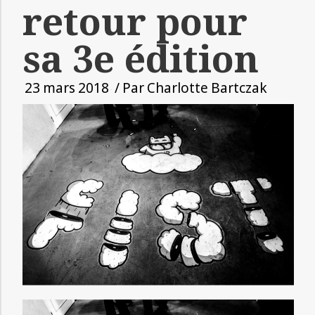
retour pour
sa 3e édition
23 mars 2018
/ Par
Charlotte Bartczak