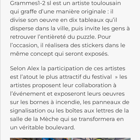
Grammes1-2 sl est un artiste toulousain
qui graffe d’une manière originale : il
divise son oeuvre en dix tableaux qu’il
disperse dans la ville, puis invite les gens à
retrouver l’entièreté du puzzle. Pour
l’occasion, il réalisera des stickers dans le
même concept qui seront exposés.
Selon Alex la participation de ces artistes
est l’atout le plus attractif du festival » les
artistes proposent leur collaboration à
l’événement et exposeront leurs oeuvres
sur les bornes à incendie, les panneaux de
signalisation ou les boîtes aux lettres de la
salle de la Mèche qui se transformera en
un véritable boulevard.