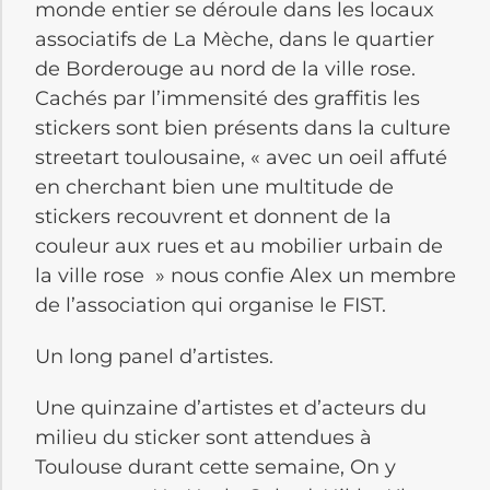
monde entier se déroule dans les locaux
associatifs de La Mèche, dans le quartier
de Borderouge au nord de la ville rose.
Cachés par l’immensité des graffitis les
stickers sont bien présents dans la culture
streetart toulousaine, « avec un oeil affuté
en cherchant bien une multitude de
stickers recouvrent et donnent de la
couleur aux rues et au mobilier urbain de
la ville rose » nous confie Alex un membre
de l’association qui organise le FIST.
Un long panel d’artistes.
Une quinzaine d’artistes et d’acteurs du
milieu du sticker sont attendues à
Toulouse durant cette semaine, On y