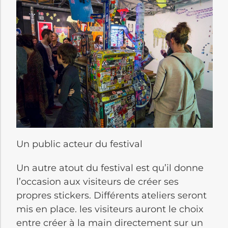
Un public acteur du festival
Un autre atout du festival est qu’il donne
l’occasion aux visiteurs de créer ses
propres stickers. Différents ateliers seront
mis en place. les visiteurs auront le choix
entre créer à la main directement sur un