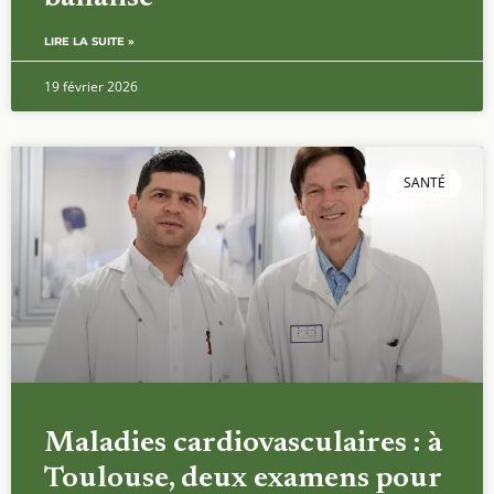
LIRE LA SUITE »
19 février 2026
SANTÉ
Maladies cardiovasculaires : à
Toulouse, deux examens pour