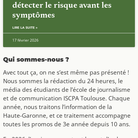
détecter le risque avant les
symptômes
LIRE LA SUITE »
17 février 2026
Qui sommes-nous ?
Avec tout ça, on ne s’est même pas présenté !
Nous sommes la rédaction du 24 heures, le
média des étudiants de l’école de journalisme
et de communication ISCPA Toulouse. Chaque
année, nous traitons l’information de la
Haute-Garonne, et ce traitement accompagne
toutes les promos de 3e année depuis 10 ans.