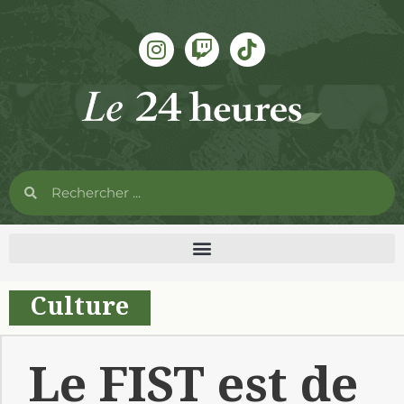
Culture
Le FIST est de