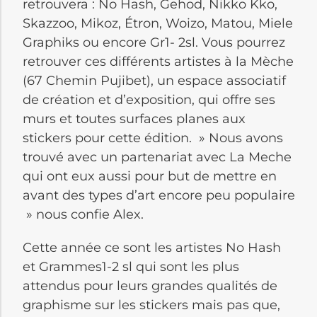
retrouvera : No Hash, Gehod, Nikko Kko,
Skazzoo, Mikoz, Étron, Woizo, Matou, Miele
Graphiks ou encore Gr1- 2sl. Vous pourrez
retrouver ces différents artistes à la Mèche
(67 Chemin Pujibet), un espace associatif
de création et d’exposition, qui offre ses
murs et toutes surfaces planes aux
stickers pour cette édition. » Nous avons
trouvé avec un partenariat avec La Meche
qui ont eux aussi pour but de mettre en
avant des types d’art encore peu populaire
» nous confie Alex.
Cette année ce sont les artistes No Hash
et Grammes1-2 sl qui sont les plus
attendus pour leurs grandes qualités de
graphisme sur les stickers mais pas que,