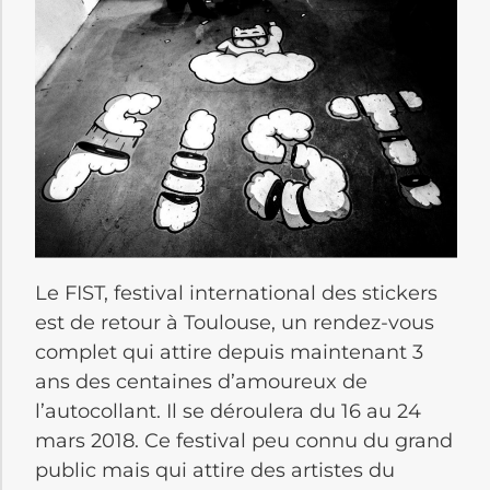
Le FIST, festival international des stickers
est de retour à Toulouse, un rendez-vous
complet qui attire depuis maintenant 3
ans des centaines d’amoureux de
l’autocollant. Il se déroulera du 16 au 24
mars 2018. Ce festival peu connu du grand
public mais qui attire des artistes du