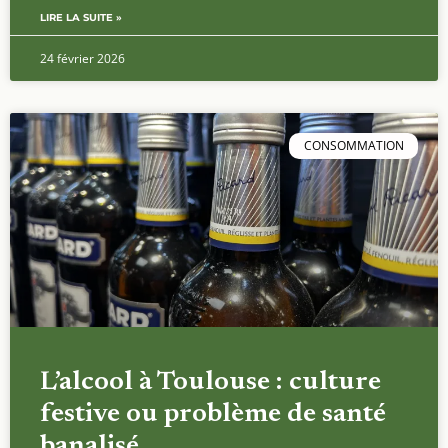
LIRE LA SUITE »
24 février 2026
CONSOMMATION
L’alcool à Toulouse : culture
festive ou problème de santé
banalisé