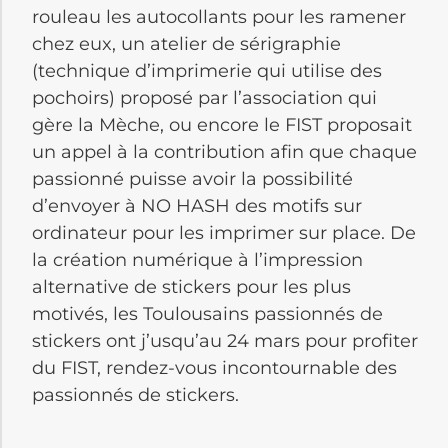
rouleau les autocollants pour les ramener
chez eux, un atelier de sérigraphie
(technique d’imprimerie qui utilise des
pochoirs) proposé par l’association qui
gère la Mèche, ou encore le FIST proposait
un appel à la contribution afin que chaque
passionné puisse avoir la possibilité
d’envoyer à NO HASH des motifs sur
ordinateur pour les imprimer sur place. De
la création numérique à l’impression
alternative de stickers pour les plus
motivés, les Toulousains passionnés de
stickers ont j’usqu’au 24 mars pour profiter
du FIST, rendez-vous incontournable des
passionnés de stickers.