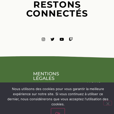
RESTONS
CONNECTÉS
MENTIONS
LÉGALES
NOUS
CONTACTE
Nous utilisons des cookies pour vous garantir la meilleure
expérience sur notre site. Si vous continuez à utiliser ce
dernier, nous considérerons que vous acceptez l'utilisation des
cookies.
Ok