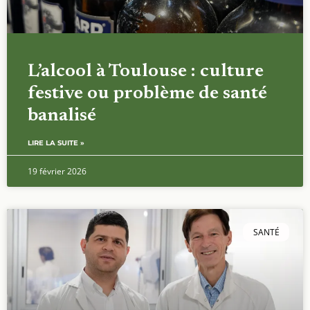
L’alcool à Toulouse : culture
festive ou problème de santé
banalisé
LIRE LA SUITE »
19 février 2026
SANTÉ