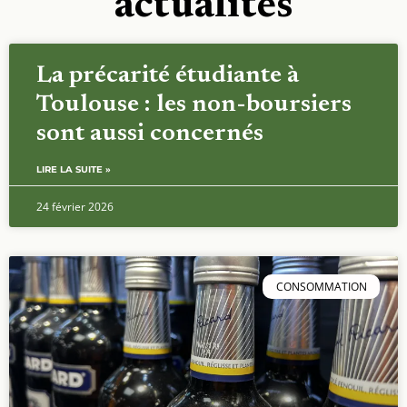
actualités
La précarité étudiante à
Toulouse : les non-boursiers
sont aussi concernés
LIRE LA SUITE »
24 février 2026
CONSOMMATION