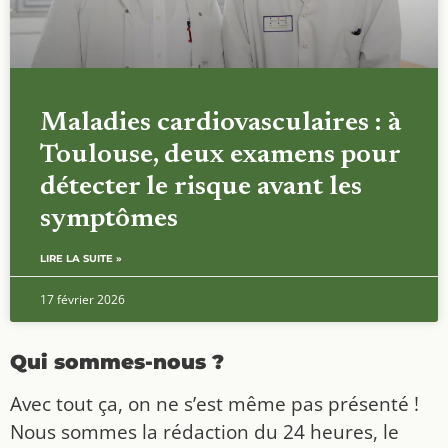
Maladies cardiovasculaires : à
Toulouse, deux examens pour
détecter le risque avant les
symptômes
LIRE LA SUITE »
17 février 2026
Qui sommes-nous ?
Avec tout ça, on ne s’est même pas présenté !
Nous sommes la rédaction du 24 heures, le