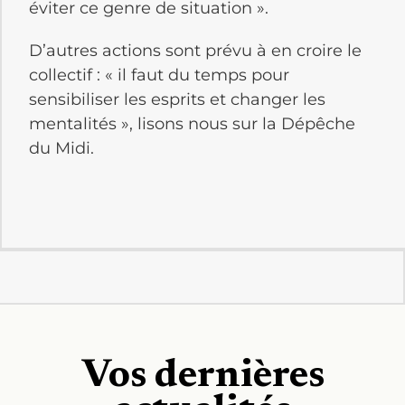
éviter ce genre de situation ».
D’autres actions sont prévu à en croire le
collectif : « il faut du temps pour
sensibiliser les esprits et changer les
mentalités », lisons nous sur la Dépêche
du Midi.
Vos dernières