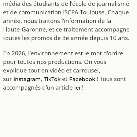
média des étudiants de l’école de journalisme
et de communication ISCPA Toulouse. Chaque
année, nous traitons l’information de la
Haute-Garonne, et ce traitement accompagne
toutes les promos de 3e année depuis 10 ans.
En 2026, l’environnement est le mot d’ordre
pour toutes nos productions. On vous
explique tout en vidéo et carrousel,
sur
,
et
! Tous sont
Instagram
TikTok
Facebook
accompagnés d’un article
!
ici