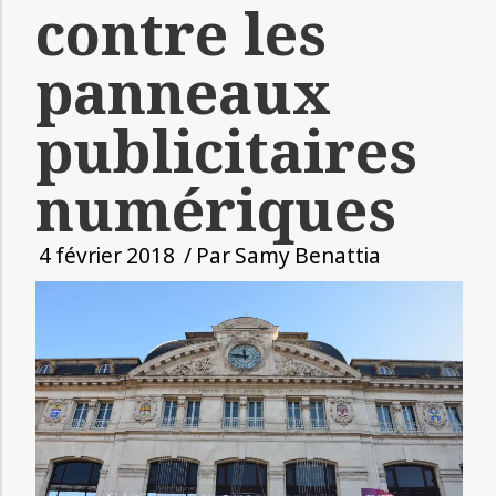
contre les
panneaux
publicitaires
numériques
4 février 2018
/ Par
Samy Benattia