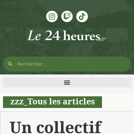
zzz_Tous les articles
Un collectif