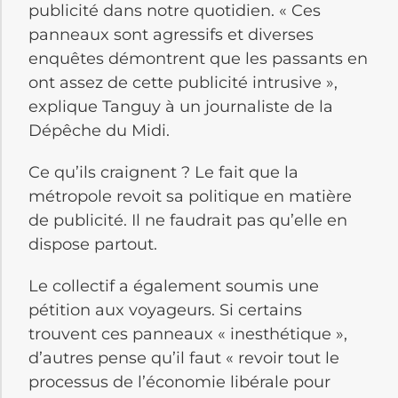
publicité dans notre quotidien. « Ces
panneaux sont agressifs et diverses
enquêtes démontrent que les passants en
ont assez de cette publicité intrusive »,
explique Tanguy à un journaliste de la
Dépêche du Midi.
Ce qu’ils craignent ? Le fait que la
métropole revoit sa politique en matière
de publicité. Il ne faudrait pas qu’elle en
dispose partout.
Le collectif a également soumis une
pétition aux voyageurs. Si certains
trouvent ces panneaux « inesthétique »,
d’autres pense qu’il faut « revoir tout le
processus de l’économie libérale pour