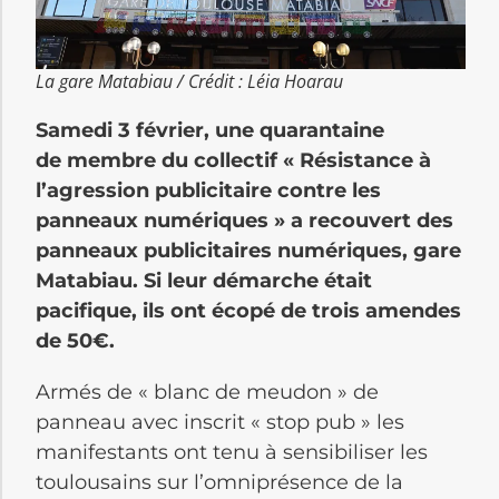
La gare Matabiau / Crédit : Léia Hoarau
Samedi 3 février, une quarantaine
de membre du collectif « Résistance à
l’agression publicitaire contre les
panneaux numériques » a recouvert des
panneaux publicitaires numériques, gare
Matabiau. Si leur démarche était
pacifique, ils ont écopé de trois amendes
de 50€.
Armés de « blanc de meudon » de
panneau avec inscrit « stop pub » les
manifestants ont tenu à sensibiliser les
toulousains sur l’omniprésence de la