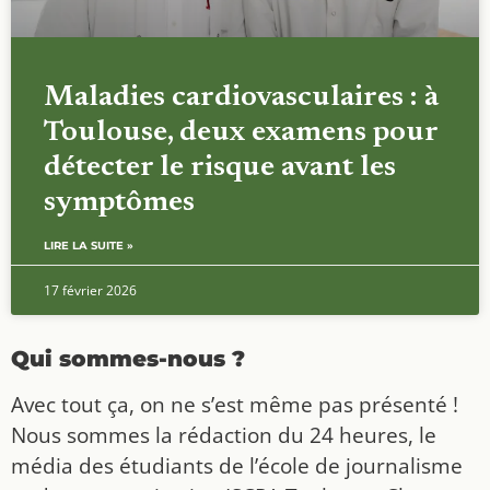
Maladies cardiovasculaires : à
Toulouse, deux examens pour
détecter le risque avant les
symptômes
LIRE LA SUITE »
17 février 2026
Qui sommes-nous ?
Avec tout ça, on ne s’est même pas présenté !
Nous sommes la rédaction du 24 heures, le
média des étudiants de l’école de journalisme