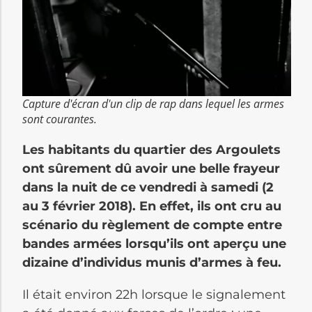
Capture d'écran d'un clip de rap dans lequel les armes
sont courantes.
Les habitants du quartier des Argoulets
ont sûrement dû avoir une belle frayeur
dans la nuit de ce vendredi à samedi (2
au 3 février 2018). En effet, ils ont cru au
scénario du règlement de compte entre
bandes armées lorsqu’ils ont aperçu une
dizaine d’individus munis d’armes à feu.
Il était environ 22h lorsque le signalement