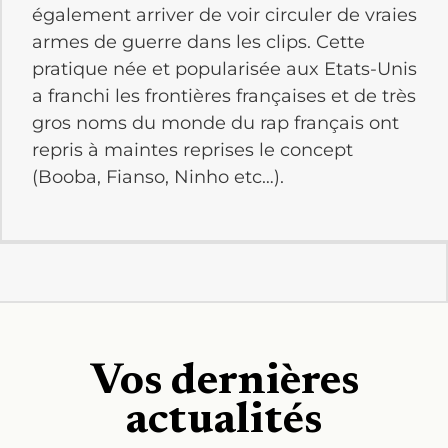
également arriver de voir circuler de vraies
armes de guerre dans les clips. Cette
pratique née et popularisée aux Etats-Unis
a franchi les frontières françaises et de très
gros noms du monde du rap français ont
repris à maintes reprises le concept
(Booba, Fianso, Ninho etc…).
Vos dernières
actualités