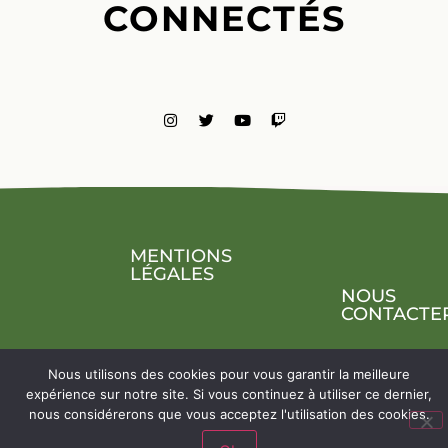
CONNECTÉS
MENTIONS
LÉGALES
NOUS
CONTACTE
Nous utilisons des cookies pour vous garantir la meilleure
expérience sur notre site. Si vous continuez à utiliser ce dernier,
nous considérerons que vous acceptez l'utilisation des cookies.