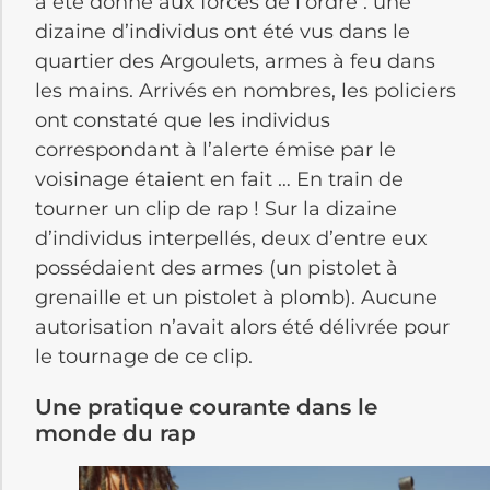
a été donné aux forces de l’ordre : une
dizaine d’individus ont été vus dans le
quartier des Argoulets, armes à feu dans
les mains. Arrivés en nombres, les policiers
ont constaté que les individus
correspondant à l’alerte émise par le
voisinage étaient en fait … En train de
tourner un clip de rap ! Sur la dizaine
d’individus interpellés, deux d’entre eux
possédaient des armes (un pistolet à
grenaille et un pistolet à plomb). Aucune
autorisation n’avait alors été délivrée pour
le tournage de ce clip.
Une pratique courante dans le
monde du rap