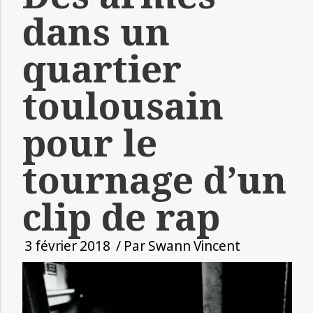
dans un
quartier
toulousain
pour le
tournage d’un
clip de rap
3 février 2018
/ Par
Swann Vincent