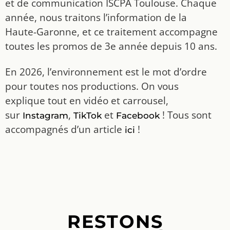
et de communication ISCPA Toulouse. Chaque
année, nous traitons l’information de la
Haute-Garonne, et ce traitement accompagne
toutes les promos de 3e année depuis 10 ans.
En 2026, l’environnement est le mot d’ordre
pour toutes nos productions. On vous
explique tout en vidéo et carrousel,
sur
,
et
! Tous sont
Instagram
TikTok
Facebook
accompagnés d’un article
!
ici
RESTONS