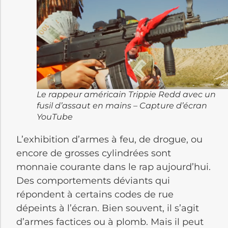
Le rappeur américain Trippie Redd avec un
fusil d’assaut en mains – Capture d’écran
YouTube
L’exhibition d’armes à feu, de drogue, ou
encore de grosses cylindrées sont
monnaie courante dans le rap aujourd’hui.
Des comportements déviants qui
répondent à certains codes de rue
dépeints à l’écran. Bien souvent, il s’agit
d’armes factices ou à plomb. Mais il peut