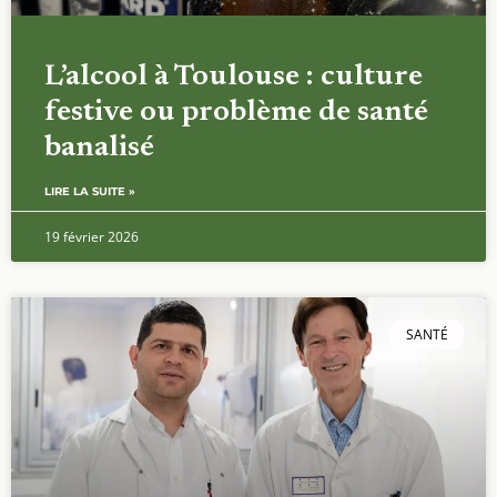
L’alcool à Toulouse : culture
festive ou problème de santé
banalisé
LIRE LA SUITE »
19 février 2026
SANTÉ