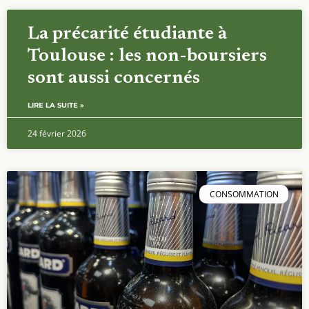
La précarité étudiante à
Toulouse : les non-boursiers
sont aussi concernés
LIRE LA SUITE »
24 février 2026
CONSOMMATION