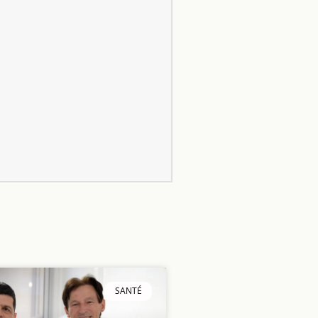
SANTÉ