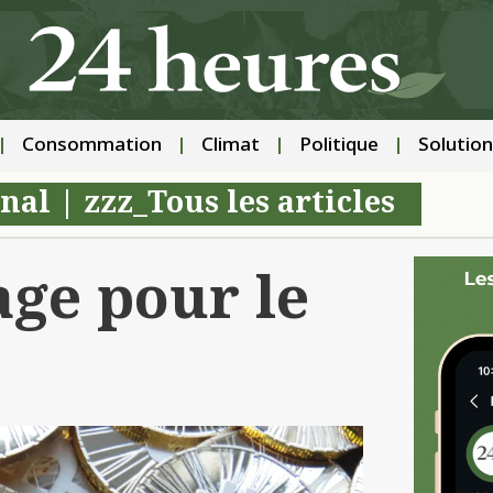
Consommation
Climat
Politique
Solution
nal
|
zzz_Tous les articles
ge pour le