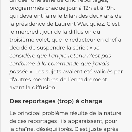
programmés chaque jour à 12h et à 19h,
qui devaient faire le bilan des deux ans de
la présidence de Laurent Wauquiez. C’est
le mercredi, jour de la diffusion du
troisième volet, que le rédacteur en chef a
décidé de suspendre la série : «
Je
considère que l’angle retenu n’est pas
conforme à la commande que j’avais
passée »
. Les sujets avaient été validés par
d’autres membres de l’encadrement
avant la diffusion.
Des reportages (trop) à charge
Le principal problème résulte de la nature
de ces reportages : ils apparaissent, pour
la chaîne, déséquilibrés. C’est juste après