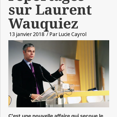
sur Laurent
Wauquiez
13 janvier 2018
/ Par
Lucie Cayrol
C’est une nouvelle affaire qui secoue le