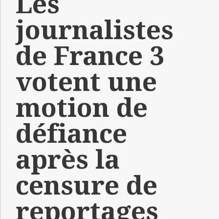
Les
journalistes
de France 3
votent une
motion de
défiance
après la
censure de
reportages