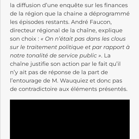
la diffusion d’une enquête sur les finances
de la région que la chaine a déprogrammé
les épisodes restants. André Faucon,
directeur régional de la chaîne, explique
son choix :
« On n’était pas dans les clous
sur le traitement politique et par rapport à
notre tonalité de service public »
. La
chaîne justifie son action par le fait qu’il
n’y ait pas de réponse de la part de
l’entourage de M. Wauquiez et donc pas
de contradictoire aux éléments présentés.