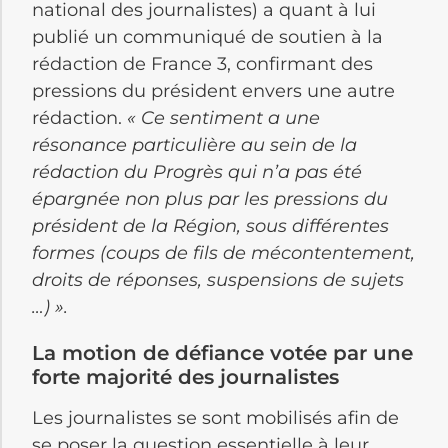
national des journalistes) a quant à lui
publié un communiqué de soutien à la
rédaction de France 3, confirmant des
pressions du président envers une autre
rédaction.
«
Ce sentiment a une
résonance particulière au sein de la
rédaction du Progrès qui n’a pas été
épargnée non plus par les pressions du
président de la Région, sous différentes
formes (coups de fils de mécontentement,
droits de réponses, suspensions de sujets
…) ».
La motion de défiance votée par une
forte majorité des journalistes
Les journalistes se sont mobilisés afin de
se poser la question essentielle à leur