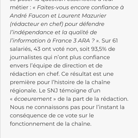
métier :
«
Faites-vous encore confiance à
André Faucon et Laurent Mazurier
(rédacteur en chef) pour défendre
l’indépendance et la qualité de
l’information à France 3 ARA ? ».
Sur 61
salariés, 43 ont voté non, soit 93,5% de
journalistes qui n’ont plus confiance
envers l’équipe de direction et de
rédaction en chef. Ce résultat est une
première pour l’histoire de la chaîne
régionale. Le SNJ témoigne d’un
«
écoeurement
» de la part de la rédaction.
Nous ne connaissons pas pour l’instant la
conséquence de ce vote sur le
fonctionnement de la chaîne.