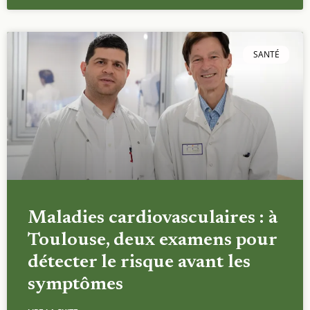
SANTÉ
Maladies cardiovasculaires : à
Toulouse, deux examens pour
détecter le risque avant les
symptômes