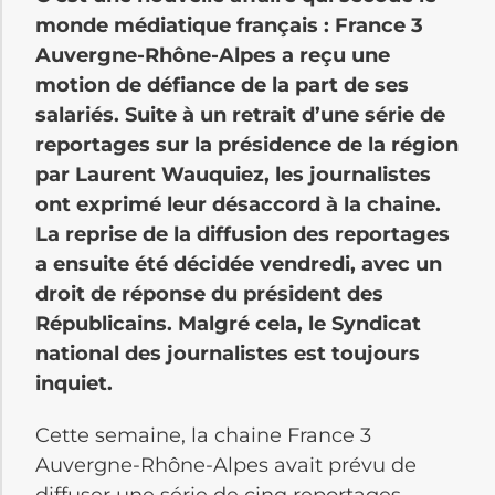
monde médiatique français : France 3
Auvergne-Rhône-Alpes a reçu une
motion de défiance de la part de ses
salariés. Suite à un retrait d’une série de
reportages sur la présidence de la région
par Laurent Wauquiez, les journalistes
ont exprimé leur désaccord à la chaine.
La reprise de la diffusion des reportages
a ensuite été décidée vendredi, avec un
droit de réponse du président des
Républicains. Malgré cela, le Syndicat
national des journalistes est toujours
inquiet.
Cette semaine, la chaine France 3
Auvergne-Rhône-Alpes avait prévu de
diffuser une série de cinq reportages,