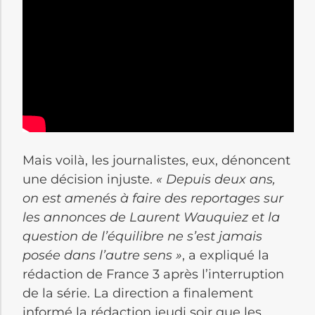
Mais voilà, les journalistes, eux, dénoncent
une décision injuste.
«
Depuis deux ans,
on est amenés à faire des reportages sur
les annonces de Laurent Wauquiez et la
question de l’équilibre ne s’est jamais
posée dans l’autre sens »
, a expliqué la
rédaction de France 3 après l’interruption
de la série. La direction a finalement
informé la rédaction jeudi soir que les