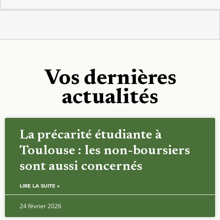
Vos dernières
actualités
La précarité étudiante à
Toulouse : les non-boursiers
sont aussi concernés
LIRE LA SUITE »
24 février 2026