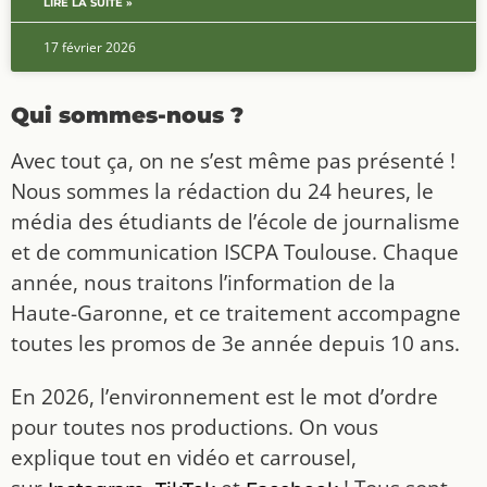
LIRE LA SUITE »
17 février 2026
Qui sommes-nous ?
Avec tout ça, on ne s’est même pas présenté !
Nous sommes la rédaction du 24 heures, le
média des étudiants de l’école de journalisme
et de communication ISCPA Toulouse. Chaque
année, nous traitons l’information de la
Haute-Garonne, et ce traitement accompagne
toutes les promos de 3e année depuis 10 ans.
En 2026, l’environnement est le mot d’ordre
pour toutes nos productions. On vous
explique tout en vidéo et carrousel,