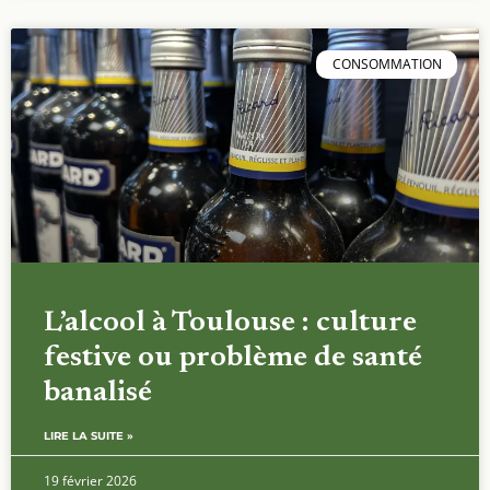
CONSOMMATION
L’alcool à Toulouse : culture
festive ou problème de santé
banalisé
LIRE LA SUITE »
19 février 2026