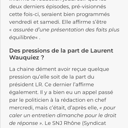
deux derniers épisodes, pré-visionnés
cette fois-ci, seraient bien programmés
vendredi et samedi. Elle affirme s’être
«
assurée d’une présentation des faits plus
équilibrée
« .
Des pressions de la part de Laurent
Wauquiez ?
La chaine dément avoir reçue quelque
pression qu’elle soit de la part du
président LR. Ce dernier l’affirme
également. Il y a bien eu un appel passé
par le politicien à la rédaction en chef
mercredi, mais c’était, d’après elle,
«
pour
caler un entretien dimanche pour le droit
de réponse »
. Le SNJ Rhône (Syndicat