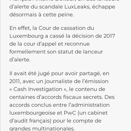
d’alerte du scandale LuxLeaks, échappe
désormais à cette peine.
En effet, la Cour de cassation du
Luxembourg a cassé la décision de 2017
de la cour d’appel et reconnue
formellement son statut de lanceur
d’alerte.
Il avait été jugé pour avoir partagé, en
2011, avec un journaliste de l’émission
« Cash Investigation », le contenu de
centaines d’accords fiscaux secrets. Des
accords conclus entre l’administration
luxembourgeoise et PwC (un cabinet
d’audit français) pour le compte de
grandes multinationales.