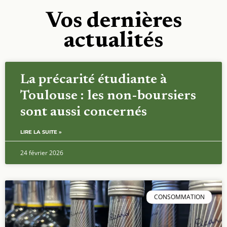
Vos dernières
actualités
La précarité étudiante à
Toulouse : les non-boursiers
sont aussi concernés
LIRE LA SUITE »
24 février 2026
CONSOMMATION