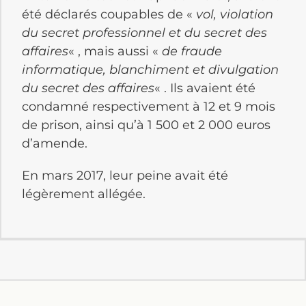
été déclarés coupables de «
vol, violation
du secret professionnel et du secret des
affaires
« , mais aussi «
de fraude
informatique, blanchiment et divulgation
du secret des affaires
« . Ils avaient été
condamné respectivement à 12 et 9 mois
de prison, ainsi qu’à 1 500 et 2 000 euros
d’amende.
En mars 2017, leur peine avait été
légèrement allégée.