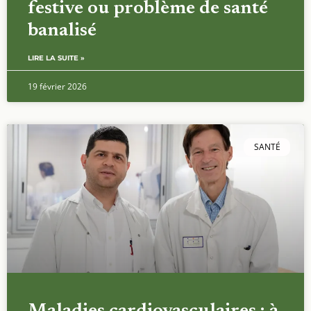
festive ou problème de santé
banalisé
LIRE LA SUITE »
19 février 2026
SANTÉ