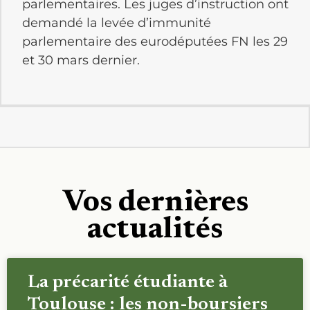
parlementaires. Les juges d’instruction ont
demandé la levée d’immunité
parlementaire des eurodéputées FN les 29
et 30 mars dernier.
Vos dernières
actualités
La précarité étudiante à
Toulouse : les non-boursiers