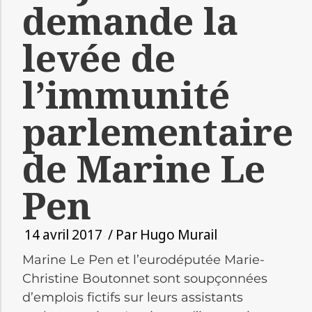
demande la
levée de
l’immunité
parlementaire
de Marine Le
Pen
14 avril 2017
/ Par
Hugo Murail
Marine Le Pen et l’eurodéputée Marie-
Christine Boutonnet sont soupçonnées
d’emplois fictifs sur leurs assistants