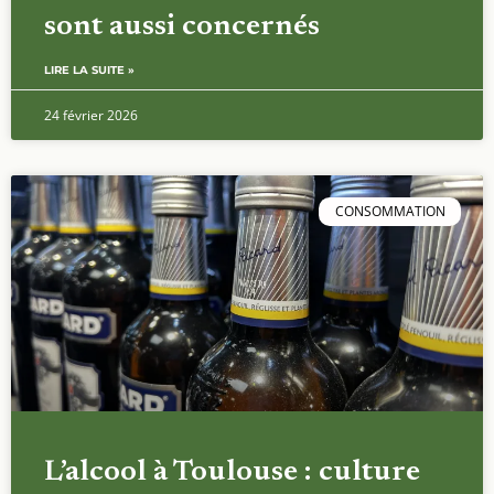
sont aussi concernés
LIRE LA SUITE »
24 février 2026
CONSOMMATION
L’alcool à Toulouse : culture