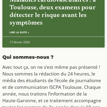
Maladies cardiovasculaires : à
Toulouse, deux examens pour
détecter le risque avant les
symptômes
LIRE LA SUITE »
17 février 2026
Qui sommes-nous ?
Avec tout ça, on ne s’est même pas présenté !
Nous sommes la rédaction du 24 heures, le
média des étudiants de l’école de journalisme
et de communication ISCPA Toulouse. Chaque
année, nous traitons l’information de la
Haute-Garonne, et ce traitement accompagne