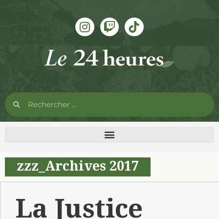
zzz_Archives 2017
La Justice