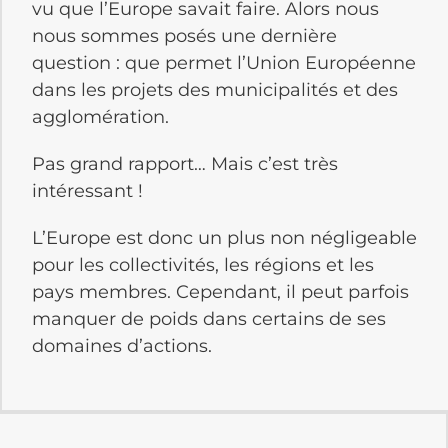
vu que l’Europe savait faire. Alors nous
nous sommes posés une dernière
question : que permet l’Union Européenne
dans les projets des municipalités et des
agglomération.
Pas grand rapport… Mais c’est très
intéressant !
L’Europe est donc un plus non négligeable
pour les collectivités, les régions et les
pays membres. Cependant, il peut parfois
manquer de poids dans certains de ses
domaines d’actions.