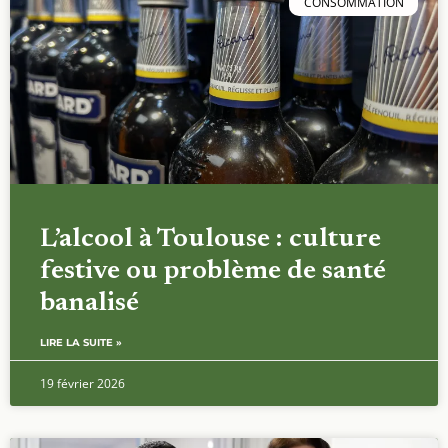
CONSOMMATION
L’alcool à Toulouse : culture
festive ou problème de santé
banalisé
LIRE LA SUITE »
19 février 2026