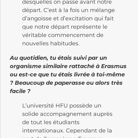
desquelles on passe avant notre
départ. C’est à la fois un mélange
d’angoisse et d’excitation qui fait
que notre départ représente le
véritable commencement de
nouvelles habitudes.
Au quotidien, tu étais suivi par un
organisme similaire rattaché à Erasmus
ou est-ce que tu étais livrée à toi-même
? Beaucoup de paperasse ou alors très
facile ?
L’université HFU possède un
solide accompagnement auprès
de tout les étudiants
internationaux. Cependant de la