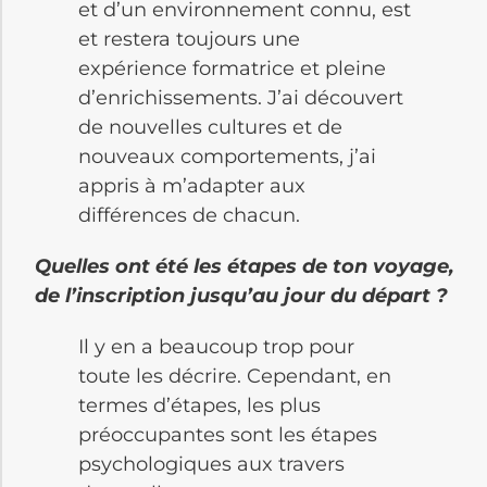
et d’un environnement connu, est
et restera toujours une
expérience formatrice et pleine
d’enrichissements. J’ai découvert
de nouvelles cultures et de
nouveaux comportements, j’ai
appris à m’adapter aux
différences de chacun.
Quelles ont été les étapes de ton voyage,
de l’inscription jusqu’au jour du départ ?
Il y en a beaucoup trop pour
toute les décrire. Cependant, en
termes d’étapes, les plus
préoccupantes sont les étapes
psychologiques aux travers