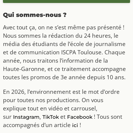
Qui sommes-nous ?
Avec tout ça, on ne s’est même pas présenté !
Nous sommes la rédaction du 24 heures, le
média des étudiants de l’école de journalisme
et de communication ISCPA Toulouse. Chaque
année, nous traitons l’information de la
Haute-Garonne, et ce traitement accompagne
toutes les promos de 3e année depuis 10 ans.
En 2026, l’environnement est le mot d’ordre
pour toutes nos productions. On vous
explique tout en vidéo et carrousel,
sur
,
et
! Tous sont
Instagram
TikTok
Facebook
accompagnés d’un article
!
ici