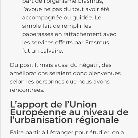
part de l’organisme Erasmus,
j’avoue ne pas du tout avoir été
accompagnée ou guidée. Le
simple fait de remplir les
paperasses en rattachement avec
les services offerts par Erasmus
fut un calvaire.
Du positif, mais aussi du négatif, des
améliorations seraient donc bienvenues
selon les personnes que nous avons
rencontrées.
L’apport de l’Union
Européenne au niveau de
l’urbanisation régionale
Faire partir à l’étranger pour étudier, on a