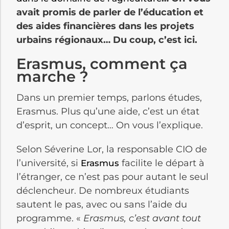
avait promis de parler de l’éducation et
des aides financières dans les projets
urbains régionaux… Du coup, c’est ici.
Erasmus, comment ça
marche ?
Dans un premier temps, parlons études,
Erasmus. Plus qu’une aide, c’est un état
d’esprit, un concept… On vous l’explique.
Selon Séverine Lor, la responsable CIO de
l’université, si
facilite le départ à
Erasmus
l’étranger, ce n’est pas pour autant le seul
déclencheur. De nombreux étudiants
sautent le pas, avec ou sans l’aide du
programme. «
Erasmus, c’est avant tout