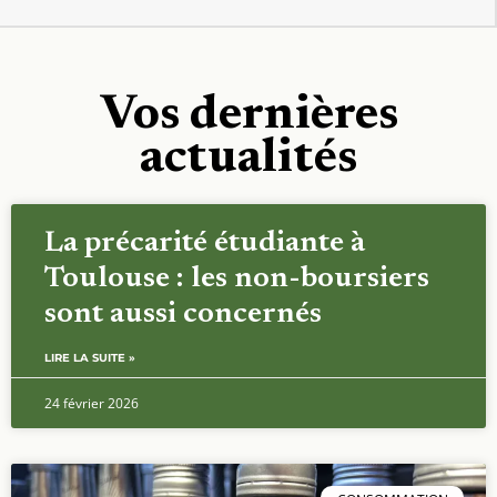
Vos dernières
actualités
La précarité étudiante à
Toulouse : les non-boursiers
sont aussi concernés
LIRE LA SUITE »
24 février 2026