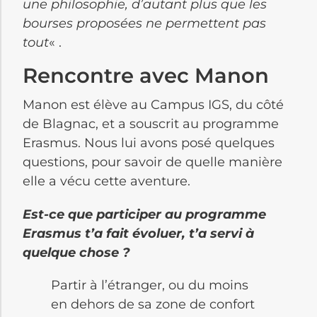
une philosophie, d’autant plus que les
bourses proposées ne permettent pas
tout
« .
Rencontre avec Manon
Manon est élève au Campus IGS, du côté
de Blagnac, et a souscrit au programme
Erasmus. Nous lui avons posé quelques
questions, pour savoir de quelle manière
elle a vécu cette aventure.
Est-ce que participer au programme
Erasmus t’a fait évoluer, t’a servi à
quelque chose ?
Partir à l’étranger, ou du moins
en dehors de sa zone de confort