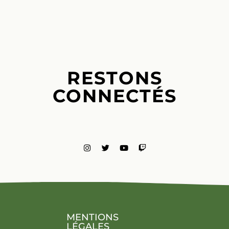
RESTONS
CONNECTÉS
MENTIONS
LÉGALES