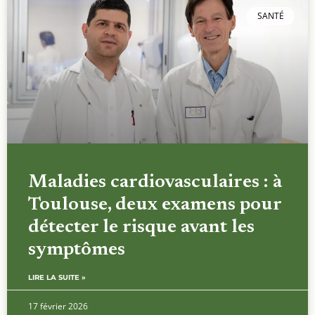
SANTÉ
Maladies cardiovasculaires : à
Toulouse, deux examens pour
détecter le risque avant les
symptômes
LIRE LA SUITE »
17 février 2026