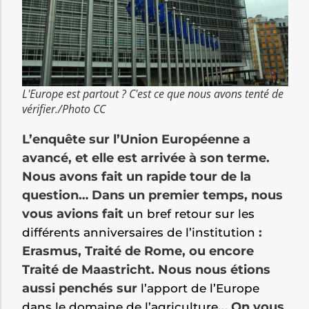
L'Europe est partout ? C'est ce que nous avons tenté de
vérifier./Photo CC
L’enquête sur l’Union Européenne a
avancé, et elle est arrivée à son terme.
Nous avons fait un rapide tour de la
question… Dans un premier temps, nous
vous avions fait
un bref retour sur les
:
différents anniversaires de l’institution
Erasmus, Traité de Rome, ou encore
Traité de Maastricht. Nous nous étions
aussi penchés sur
l’apport de l’Europe
… On vous
dans le domaine de l’agriculture