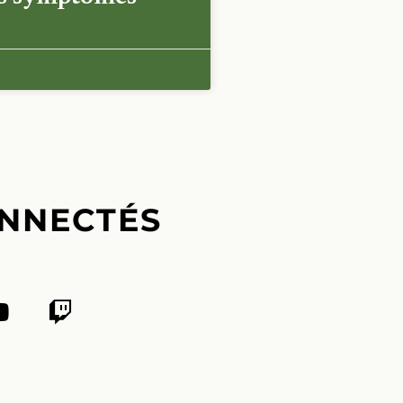
NNECTÉS