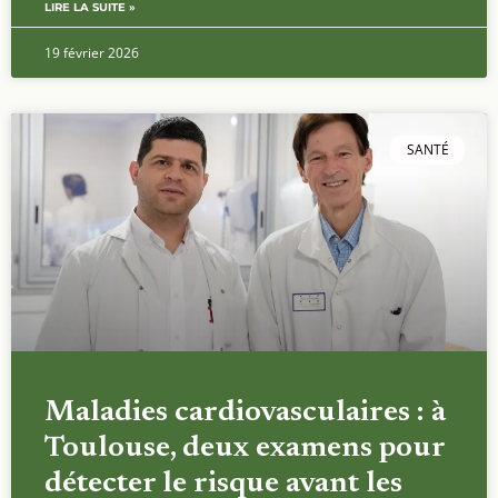
LIRE LA SUITE »
19 février 2026
SANTÉ
Maladies cardiovasculaires : à
Toulouse, deux examens pour
détecter le risque avant les