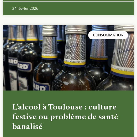
24 février 2026
CONSOMMATION
L’alcool à Toulouse : culture
festive ou problème de santé
banalisé