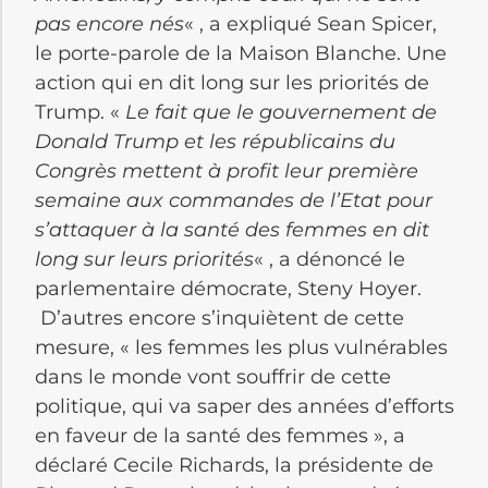
pas encore nés
« , a expliqué Sean Spicer,
le porte-parole de la Maison Blanche. Une
action qui en dit long sur les priorités de
Trump. «
Le fait que le gouvernement de
Donald Trump et les républicains du
Congrès mettent à profit leur première
semaine aux commandes de l’Etat pour
s’attaquer à la santé des femmes en dit
long sur leurs priorités
« , a dénoncé le
parlementaire démocrate, Steny Hoyer.
D’autres encore s’inquiètent de cette
mesure, « les femmes les plus vulnérables
dans le monde vont souffrir de cette
politique, qui va saper des années d’efforts
en faveur de la santé des femmes », a
déclaré Cecile Richards, la présidente de