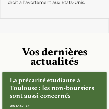
droit à l’avortement aux Etats-Unis.
Vos dernières
actualités
La précarité étudiante à
Toulouse : les non-boursiers
sont aussi concernés
LIRE LA SUITE »