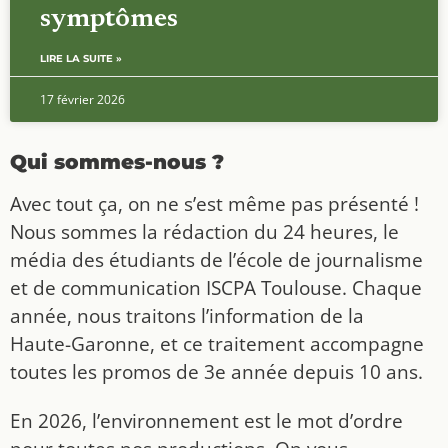
symptômes
LIRE LA SUITE »
17 février 2026
Qui sommes-nous ?
Avec tout ça, on ne s’est même pas présenté !
Nous sommes la rédaction du 24 heures, le
média des étudiants de l’école de journalisme
et de communication ISCPA Toulouse. Chaque
année, nous traitons l’information de la
Haute-Garonne, et ce traitement accompagne
toutes les promos de 3e année depuis 10 ans.
En 2026, l’environnement est le mot d’ordre