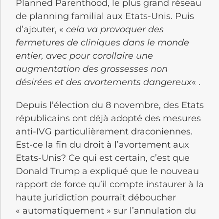
Planned Parenthood, le plus grand réseau
de planning familial aux Etats-Unis. Puis
d’ajouter, «
cela va provoquer des
fermetures de cliniques dans le monde
entier, avec pour corollaire une
augmentation des grossesses non
désirées et des avortements dangereux
« .
Depuis l’élection du 8 novembre, des Etats
républicains ont déjà adopté des mesures
anti-IVG particulièrement draconiennes.
Est-ce la fin du droit à l’avortement aux
Etats-Unis? Ce qui est certain, c’est que
Donald Trump a expliqué que le nouveau
rapport de force qu’il compte instaurer à la
haute juridiction pourrait déboucher
« automatiquement » sur l’annulation du