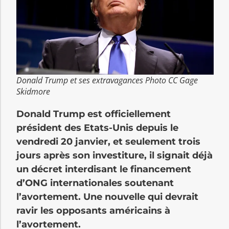
Donald Trump et ses extravagances Photo CC Gage
Skidmore
Donald Trump est officiellement
président des Etats-Unis depuis le
vendredi 20 janvier, et seulement trois
jours après son investiture, il signait déjà
un décret interdisant le financement
d’ONG internationales soutenant
l’avortement. Une nouvelle qui devrait
ravir les opposants américains à
l’avortement.