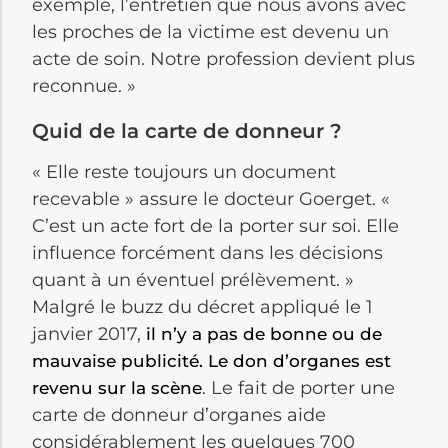
exemple, l’entretien que nous avons avec
les proches de la victime est devenu un
acte de soin. Notre profession devient plus
reconnue. »
Quid de la carte de donneur ?
« Elle reste toujours un document
recevable » assure le docteur Goerget. «
C’est un acte fort de la porter sur soi. Elle
influence forcément dans les décisions
quant à un éventuel prélèvement. »
Malgré le buzz du décret appliqué le 1
janvier 2017,
il n’y a pas de bonne ou de
mauvaise publicité. Le don d’organes est
. Le fait de porter une
revenu sur la scène
carte de donneur d’organes aide
considérablement les quelques 700