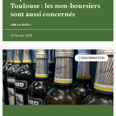
Toulouse : les non-boursiers
sont aussi concernés
LIRE LA SUITE »
24 février 2026
CONSOMMATION