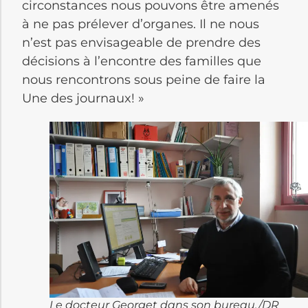
circonstances nous pouvons être amenés
à ne pas prélever d’organes. Il ne nous
n’est pas envisageable de prendre des
décisions à l’encontre des familles que
nous rencontrons sous peine de faire la
Une des journaux! »
Le docteur Georget dans son bureau./DR