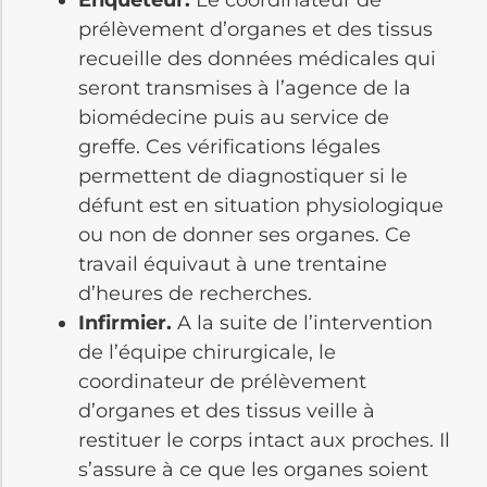
prélèvement d’organes et des tissus
recueille des données médicales qui
seront transmises à l’agence de la
biomédecine puis au service de
greffe. Ces vérifications légales
permettent de diagnostiquer si le
défunt est en situation physiologique
ou non de donner ses organes. Ce
travail équivaut à une trentaine
d’heures de recherches.
Infirmier.
A la suite de l’intervention
de l’équipe chirurgicale, le
coordinateur de prélèvement
d’organes et des tissus veille à
restituer le corps intact aux proches. Il
s’assure à ce que les organes soient