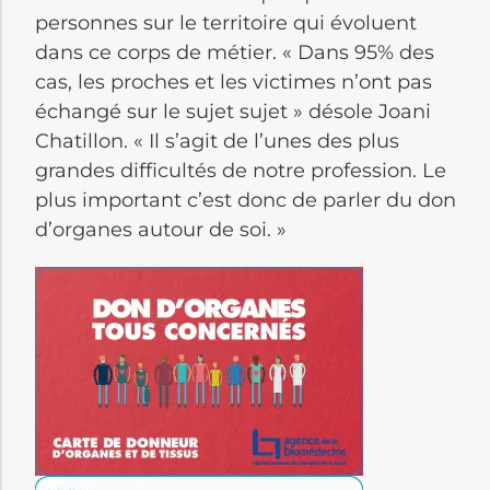
personnes sur le territoire qui évoluent
dans ce corps de métier. « Dans 95% des
cas, les proches et les victimes n’ont pas
échangé sur le sujet sujet » désole Joani
Chatillon. « Il s’agit de l’unes des plus
grandes difficultés de notre profession. Le
plus important c’est donc de parler du don
d’organes autour de soi. »