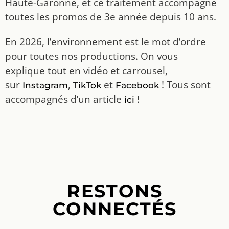
Haute-Garonne, et ce traitement accompagne
toutes les promos de 3e année depuis 10 ans.
En 2026, l’environnement est le mot d’ordre
pour toutes nos productions. On vous
explique tout en vidéo et carrousel,
sur
,
et
! Tous sont
Instagram
TikTok
Facebook
accompagnés d’un article
!
ici
RESTONS
CONNECTÉS