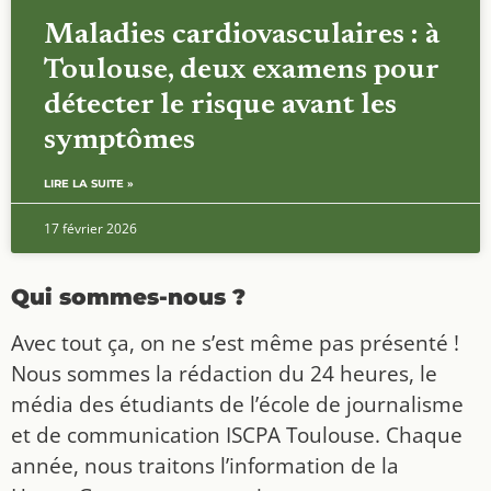
Maladies cardiovasculaires : à
Toulouse, deux examens pour
détecter le risque avant les
symptômes
LIRE LA SUITE »
17 février 2026
Qui sommes-nous ?
Avec tout ça, on ne s’est même pas présenté !
Nous sommes la rédaction du 24 heures, le
média des étudiants de l’école de journalisme
et de communication ISCPA Toulouse. Chaque
année, nous traitons l’information de la