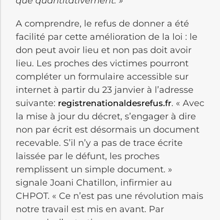
que quantitativement. »
A comprendre, le refus de donner a été
facilité par cette amélioration de la loi : le
don peut avoir lieu et non pas doit avoir
lieu. Les proches des victimes pourront
compléter un formulaire accessible sur
internet à partir du 23 janvier à l’adresse
suivante:
. « Avec
registrenationaldesrefus.fr
la mise à jour du décret, s’engager à dire
non par écrit est désormais un document
recevable. S’il n’y a pas de trace écrite
laissée par le défunt, les proches
remplissent un simple document. »
signale Joani Chatillon, infirmier au
CHPOT. « Ce n’est pas une révolution mais
notre travail est mis en avant. Par