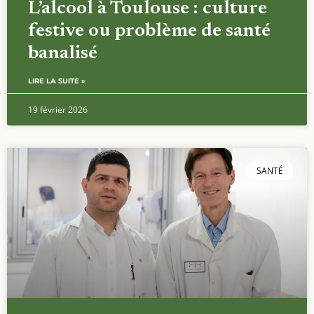
L’alcool à Toulouse : culture
festive ou problème de santé
banalisé
LIRE LA SUITE »
19 février 2026
SANTÉ