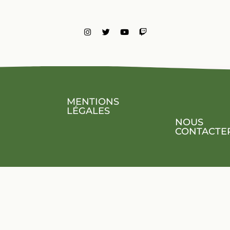
MENTIONS
LÉGALES
NOUS
CONTACTE