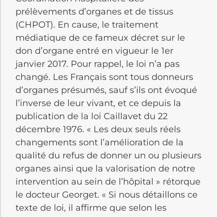
prélèvements d’organes et de tissus
(CHPOT). En cause, le traitement
médiatique de ce fameux décret sur le
don d’organe entré en vigueur le 1er
janvier 2017. Pour rappel, le loi n’a pas
changé. Les Français sont tous donneurs
d’organes présumés, sauf s’ils ont évoqué
l’inverse de leur vivant, et ce depuis la
publication de la loi Caillavet du 22
décembre 1976. « Les deux seuls réels
changements sont l’amélioration de la
qualité du refus de donner un ou plusieurs
organes ainsi que la valorisation de notre
intervention au sein de l’hôpital » rétorque
le docteur Georget. « Si nous détaillons ce
texte de loi, il affirme que selon les