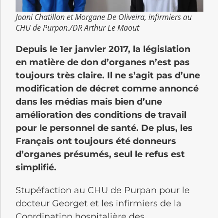
Joani Chatillon et Morgane De Oliveira, infirmiers au
CHU de Purpan./DR Arthur Le Maout
Depuis le 1er janvier 2017, la législation
en matière de don d’organes n’est pas
toujours très claire. Il ne s’agit pas d’une
modification de décret comme annoncé
dans les médias mais bien d’une
amélioration des conditions de travail
pour le personnel de santé. De plus, les
Français ont toujours été donneurs
d’organes présumés, seul le refus est
simplifié.
Stupéfaction au CHU de Purpan pour le
docteur Georget et les infirmiers de la
Coordination hospitalière des