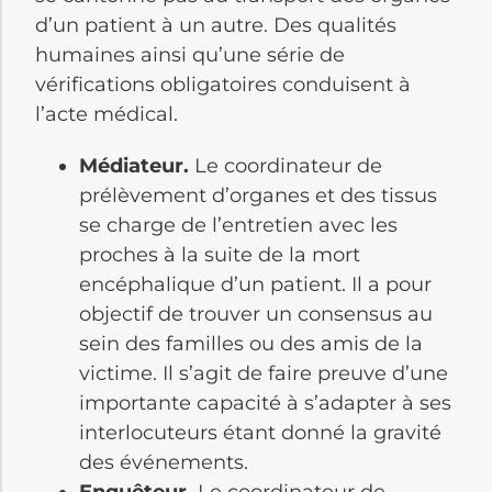
d’un patient à un autre. Des qualités
humaines ainsi qu’une série de
vérifications obligatoires conduisent à
l’acte médical.
Médiateur.
Le coordinateur de
prélèvement d’organes et des tissus
se charge de l’entretien avec les
proches à la suite de la mort
encéphalique d’un patient. Il a pour
objectif de trouver un consensus au
sein des familles ou des amis de la
victime. Il s’agit de faire preuve d’une
importante capacité à s’adapter à ses
interlocuteurs étant donné la gravité
des événements.
Enquêteur.
Le coordinateur de