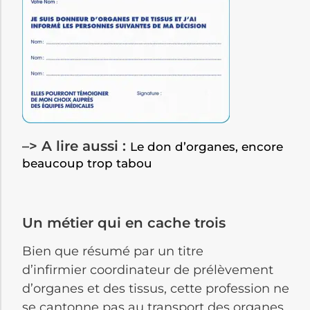
–> A lire aussi :
Le don d’organes, encore
beaucoup trop tabou
Un métier qui en cache trois
Bien que résumé par un titre
d’infirmier coordinateur de prélèvement
d’organes et des tissus, cette profession ne
se cantonne pas au transport des organes