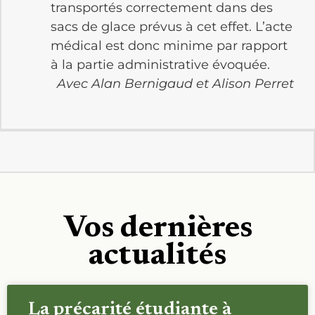
transportés correctement dans des
sacs de glace prévus à cet effet. L’acte
médical est donc minime par rapport
à la partie administrative évoquée.
Avec Alan Bernigaud et Alison Perret
Vos dernières
actualités
La précarité étudiante à