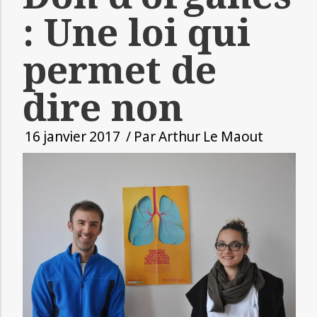
: Une loi qui
permet de
dire non
16 janvier 2017
/ Par
Arthur Le Maout