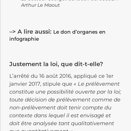
Arthur Le Maout
–> A lire aussi:
Le don d’organes en
infographie
Justement la loi, que dit-t-elle?
L’arrêté du 16 août 2016, appliqué ce 1er
janvier 2017, stipule que
« Le prélèvement
constitue une possibilité ouverte par la loi;
toute décision de prélèvement comme de
non-prélèvement doit tenir compte du
contexte dans lequel il est envisagé et
doit être analysée tant qualitativement