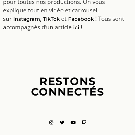
pour toutes nos productions. On vous
explique tout en vidéo et carrousel,
sur
,
et
! Tous sont
Instagram
TikTok
Facebook
accompagnés d’un article
!
ici
RESTONS
CONNECTÉS