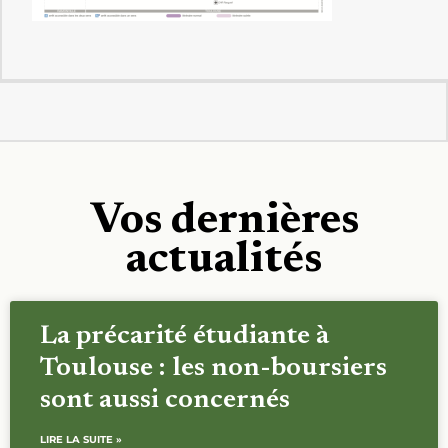
Vos dernières
actualités
La précarité étudiante à
Toulouse : les non-boursiers
sont aussi concernés
LIRE LA SUITE »