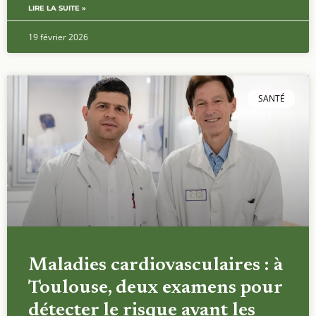
LIRE LA SUITE »
19 février 2026
SANTÉ
Maladies cardiovasculaires : à
Toulouse, deux examens pour
détecter le risque avant les