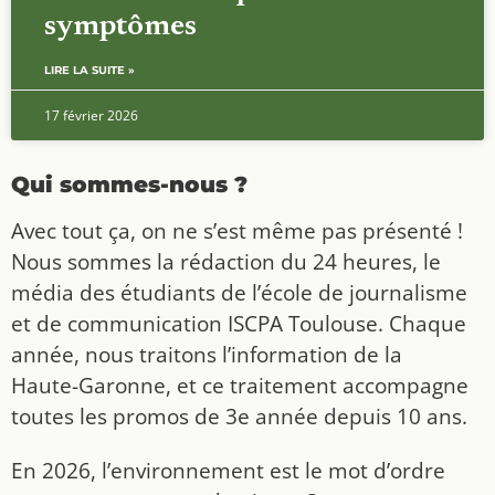
symptômes
LIRE LA SUITE »
17 février 2026
Qui sommes-nous ?
Avec tout ça, on ne s’est même pas présenté !
Nous sommes la rédaction du 24 heures, le
média des étudiants de l’école de journalisme
et de communication ISCPA Toulouse. Chaque
année, nous traitons l’information de la
Haute-Garonne, et ce traitement accompagne
toutes les promos de 3e année depuis 10 ans.
En 2026, l’environnement est le mot d’ordre