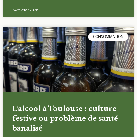
24 février 2026
CONSOMMATION
L’alcool à Toulouse : culture
festive ou problème de santé
banalisé