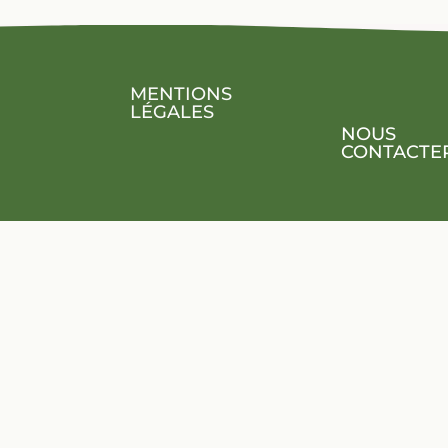
MENTIONS
LÉGALES
NOUS
CONTACTE