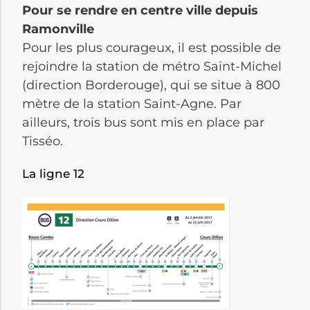
Pour se rendre en centre ville depuis
Ramonville
Pour les plus courageux, il est possible de
rejoindre la station de métro Saint-Michel
(direction Borderouge), qui se situe à 800
mètre de la station Saint-Agne. Par
ailleurs, trois bus sont mis en place par
Tisséo.
La ligne 12