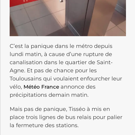
C’est la panique dans le métro depuis
lundi matin, à cause d’une rupture de
canalisation dans le quartier de Saint-
Agne. Et pas de chance pour les
Toulousains qui voulaient enfourcher leur
vélo,
annonce des
Météo France
précipitations demain matin.
Mais pas de panique, Tisséo à mis en
place trois lignes de bus relais pour palier
la fermeture des stations.