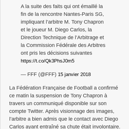
A la suite des faits qui ont émaillé la
fin de la rencontre Nantes-Paris SG,
impliquant l’arbitre M. Tony Chapron
et le joueur M. Diego Carlos, la
Direction Technique de l’Arbitrage et
la Commission Fédérale des Arbitres
ont pris les décisions suivantes
https://t.co/Qk3PhsJ0m5
— FFF (@FFF)
15 janvier 2018
La Fédération Française de Football a confirmé
ce matin la suspension de Tony Chapron à
travers un communiqué disponible sur son
compte Twitter. Après visionnage des images,
l’arbitre a bien admis que le contact avec Diego
Carlos ayant entraîné sa chute était involontaire.