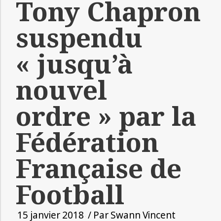
Tony Chapron
suspendu
« jusqu’à
nouvel
ordre » par la
Fédération
Française de
Football
15 janvier 2018
/ Par
Swann Vincent