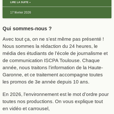
LIRE LA SUITE »
17 février 2026
Qui sommes-nous ?
Avec tout ça, on ne s’est même pas présenté !
Nous sommes la rédaction du 24 heures, le
média des étudiants de l’école de journalisme et
de communication ISCPA Toulouse. Chaque
année, nous traitons l’information de la Haute-
Garonne, et ce traitement accompagne toutes
les promos de 3e année depuis 10 ans.
En 2026, l’environnement est le mot d’ordre pour
toutes nos productions. On vous explique tout
en vidéo et carrousel,