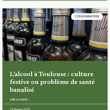
CONSOMMATION
L’alcool à Toulouse : culture
festive ou problème de santé
banalisé
LIRE LA SUITE »
19 février 2026