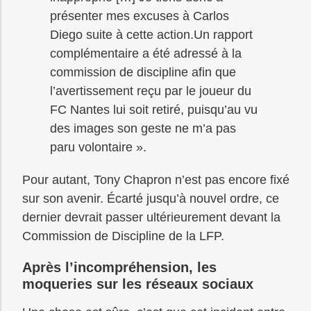
présenter mes excuses à Carlos
Diego suite à cette action.Un rapport
complémentaire a été adressé à la
commission de discipline afin que
l’avertissement reçu par le joueur du
FC Nantes lui soit retiré, puisqu’au vu
des images son geste ne m’a pas
paru volontaire ».
Pour autant, Tony Chapron n’est pas encore fixé
sur son avenir. Écarté jusqu’à nouvel ordre, ce
dernier devrait passer ultérieurement devant la
Commission de Discipline de la LFP.
Après l’incompréhension, les
moqueries sur les réseaux sociaux