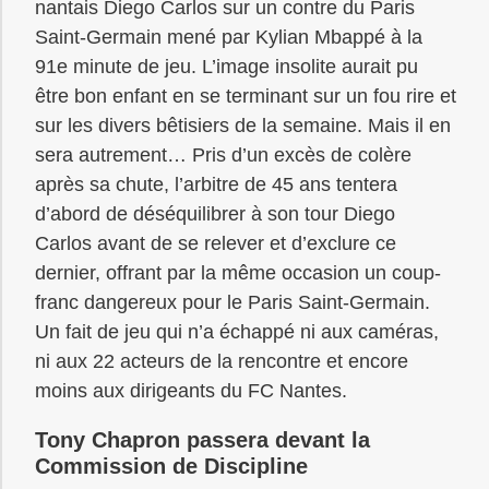
nantais Diego Carlos sur un contre du Paris
Saint-Germain mené par Kylian Mbappé à la
91e minute de jeu. L’image insolite aurait pu
être bon enfant en se terminant sur un fou rire et
sur les divers bêtisiers de la semaine. Mais il en
sera autrement… Pris d’un excès de colère
après sa chute, l’arbitre de 45 ans tentera
d’abord de déséquilibrer à son tour Diego
Carlos avant de se relever et d’exclure ce
dernier, offrant par la même occasion un coup-
franc dangereux pour le Paris Saint-Germain.
Un fait de jeu qui n’a échappé ni aux caméras,
ni aux 22 acteurs de la rencontre et encore
moins aux dirigeants du FC Nantes.
Tony Chapron passera devant la
Commission de Discipline