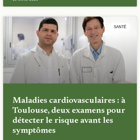
SANTÉ
Maladies cardiovasculaires : à
Toulouse, deux examens pour
détecter le risque avant les
symptômes