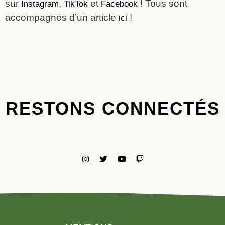
sur
,
et
! Tous sont
Instagram
TikTok
Facebook
accompagnés d’un article
!
ici
RESTONS CONNECTÉS