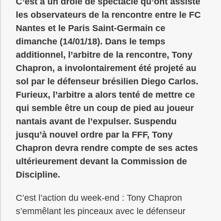
C’est à un drôle de spectacle qu’ont assisté
les observateurs de la rencontre entre le FC
Nantes et le Paris Saint-Germain ce
dimanche (14/01/18). Dans le temps
additionnel, l’arbitre de la rencontre, Tony
Chapron, a involontairement été projeté au
sol par le défenseur brésilien Diego Carlos.
Furieux, l’arbitre a alors tenté de mettre ce
qui semble être un coup de pied au joueur
nantais avant de l’expulser. Suspendu
jusqu’à nouvel ordre par la FFF, Tony
Chapron devra rendre compte de ses actes
ultérieurement devant la Commission de
Discipline.
C’est l’action du week-end : Tony Chapron
s’emmêlant les pinceaux avec le défenseur